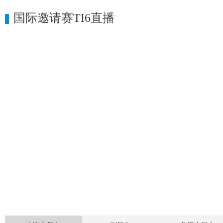
国际邀请赛TI6直播