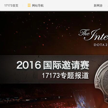
17173首页
网站导航
新网游