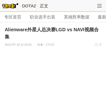
DOTA2
正文
专区首页
职业选手出装
英雄胜率数据
最
Alienware外星人总决赛LGD vs NAVI视频合
集
作者：17173
2013-07-10 11:24:02
0