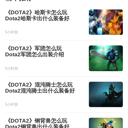
《DOTA2》哈斯卡怎么玩
Dota2哈斯卡出什么装备好
5小时前
《DOTA2》军团怎么玩
Dota2军团怎么出装介绍
5小时前
《DOTA2》混沌骑士怎么玩
Dota2混沌骑士出什么装备好
5小时前
《DOTA2》钢背兽怎么玩
Dota2钢背兽出什么装备好