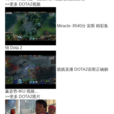
>>更多
DOTA2视频
Miracle- 8540分 宙斯 精彩集
锦 Dota 2
贱贱直播 DOTA2宙斯正确躺
赢姿势-IKU 视频…
>>更多
DOTA2图片