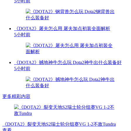
5小时前
《DOTA2》屠夫怎么用 屠夫加点初装全面解析
5小时前
《DOTA2》撼地神牛怎么玩 Dota2神牛出什么装备好
5小时前
更多精彩内容
《DOTA2》裂变天地S2瑞士轮分组赛VG 1-2不敌Tundra
查看