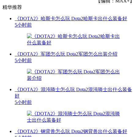
【编辑：MAX+】
精华推荐
《DOTA2》哈斯卡怎么玩 Dota2哈斯卡出什么装备好
5小时前
《DOTA2》军团怎么玩 Dota2军团怎么出装介绍
5小时前
《DOTA2》混沌骑士怎么玩 Dota2混沌骑士出什么装备
好
5小时前
《DOTA2》钢背兽怎么玩 Dota2钢背兽出什么装备好