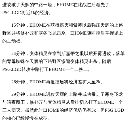
进攻破了天辉的中路一塔，EHOME在此战过后领先了
PSG.LGD将近1k的经济。
15分钟，EHOME在获得黯灭和紫苑以后强压天辉的上路
野区并将修补匠和寒冬飞龙击杀，EHOME随即控盾掌握场上
的主动权。
24分钟，变体精灵在拿到斯嘉蒂之眼以后开雾进攻，落单
的育母蜘蛛在天辉的下路野区惨遭变体精灵击杀，随后
PSG.LGD转攻中路打了EHOME一个二换二。
26分钟，EHOME再度控盾将经济差扩大至2k。
29分钟，EHOME进攻天辉的上路并成功带走了寒冬飞龙
与暗夜魔王，修补匠与变体精灵从后排切入打了EHOME一个
三人团灭。虽然此时EHOME的经济优势仍有3k，但PSG.LGD
的核心已经慢慢在成型。