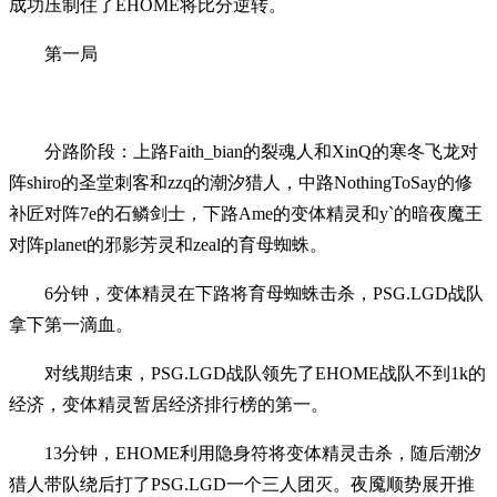
成功压制住了EHOME将比分逆转。
第一局
分路阶段：上路Faith_bian的裂魂人和XinQ的寒冬飞龙对
阵shiro的圣堂刺客和zzq的潮汐猎人，中路NothingToSay的修
补匠对阵7e的石鳞剑士，下路Ame的变体精灵和y`的暗夜魔王
对阵planet的邪影芳灵和zeal的育母蜘蛛。
6分钟，变体精灵在下路将育母蜘蛛击杀，PSG.LGD战队
拿下第一滴血。
对线期结束，PSG.LGD战队领先了EHOME战队不到1k的
经济，变体精灵暂居经济排行榜的第一。
13分钟，EHOME利用隐身符将变体精灵击杀，随后潮汐
猎人带队绕后打了PSG.LGD一个三人团灭。夜魇顺势展开推