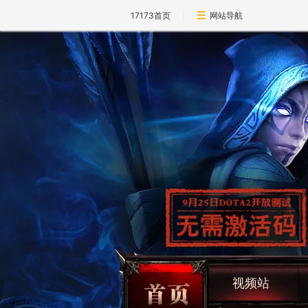
17173首页
网站导航
视频站