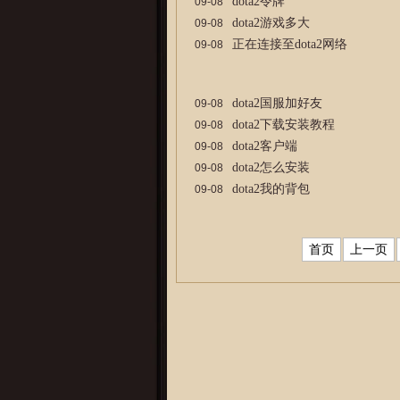
dota2令牌
09-08
dota2游戏多大
09-08
正在连接至dota2网络
09-08
dota2国服加好友
09-08
dota2下载安装教程
09-08
dota2客户端
09-08
dota2怎么安装
09-08
dota2我的背包
09-08
首页
上一页