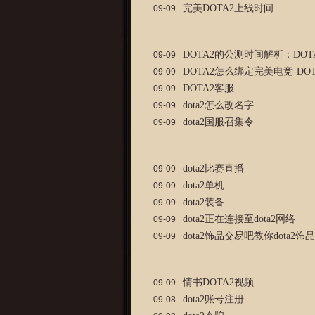
完美DOTA2上线时间
09-09
DOTA2的公测时间解析：DO
09-09
DOTA2怎么绑定完美电竞-DO
09-09
DOTA2客服
09-09
dota2怎么改名字
09-09
dota2国服召集令
09-09
dota2比赛直播
09-09
dota2单机
09-09
dota2装备
09-09
dota2正在连接至dota2网络
09-09
dota2饰品交易吧教你dota2饰
09-09
情书DOTA2视频
09-09
dota2账号注册
09-08