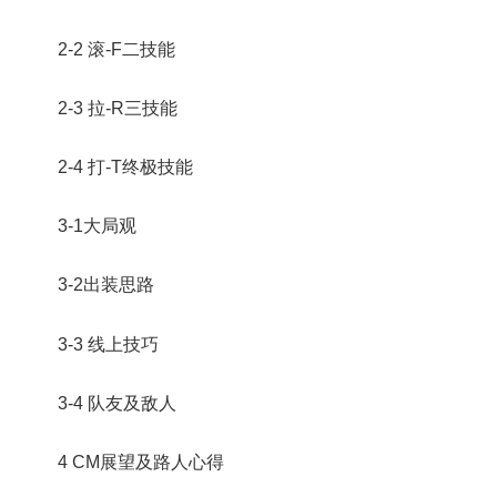
2-2 滚-F二技能
2-3 拉-R三技能
2-4 打-T终极技能
3-1大局观
3-2出装思路
3-3 线上技巧
3-4 队友及敌人
4 CM展望及路人心得