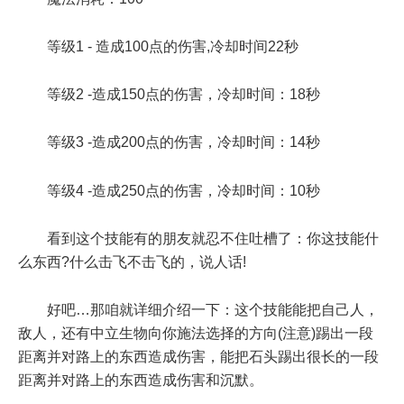
等级1 - 造成100点的伤害,冷却时间22秒
等级2 -造成150点的伤害，冷却时间：18秒
等级3 -造成200点的伤害，冷却时间：14秒
等级4 -造成250点的伤害，冷却时间：10秒
看到这个技能有的朋友就忍不住吐槽了：你这技能什
么东西?什么击飞不击飞的，说人话!
好吧…那咱就详细介绍一下：这个技能能把自己人，
敌人，还有中立生物向你施法选择的方向(注意)踢出一段
距离并对路上的东西造成伤害，能把石头踢出很长的一段
距离并对路上的东西造成伤害和沉默。