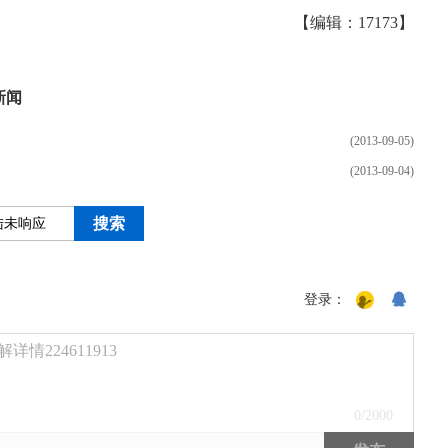
【编辑：17173】
新闻
(2013-09-05)
(2013-09-04)
登录：
224611913
0
/2000