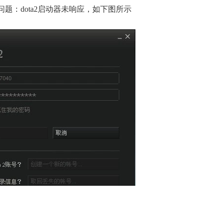
题：dota2启动器未响应，如下图所示