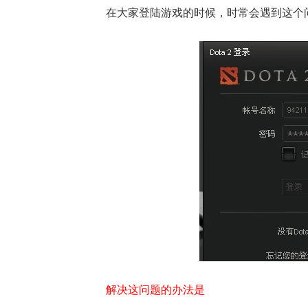
在大家登陆游戏的时候，时常会遇到这个问
解决这问题的办法是