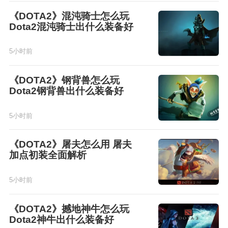
《DOTA2》混沌骑士怎么玩
Dota2混沌骑士出什么装备好
5小时前
《DOTA2》钢背兽怎么玩
Dota2钢背兽出什么装备好
5小时前
《DOTA2》屠夫怎么用 屠夫
加点初装全面解析
5小时前
《DOTA2》撼地神牛怎么玩
Dota2神牛出什么装备好