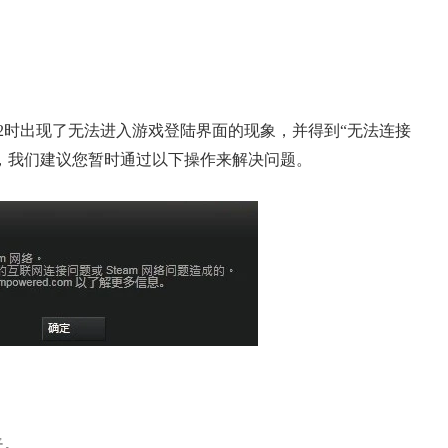
A2时出现了无法进入游戏登陆界面的现象，并得到“无法连接
玩家，我们建议您暂时通过以下操作来解决问题。
夹。