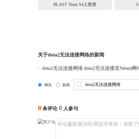
BLAST Slam S4入围赛
关于
dota2无法连接网络
的新闻
dota2无法连接网络 dota2无法连接至Steam网
网页
新闻
0
0
条评论
人参与
评论赢取激活码/周边等奖励！加群了解详情