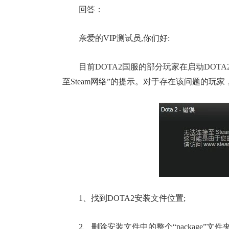
回答：
亲爱的VIP测试员,你们好:
目前DOTA2国服的部分玩家在启动DOT
至Steam网络”的提示。对于存在该问题的
1、找到DOTA2安装文件位置;
2、删除安装文件中的整个“package”文件