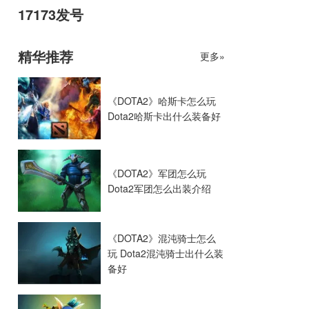
17173发号
精华推荐
更多»
《DOTA2》哈斯卡怎么玩
Dota2哈斯卡出什么装备好
《DOTA2》军团怎么玩
Dota2军团怎么出装介绍
《DOTA2》混沌骑士怎么
玩 Dota2混沌骑士出什么装
备好