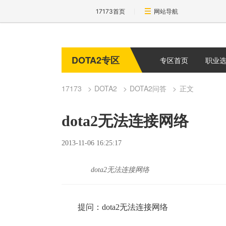
17173首页
网站导航
DOTA2专区
专区首页
职业
17173
DOTA2
DOTA2问答
正文
dota2无法连接网络
2013-11-06 16:25:17
dota2无法连接网络
提问：dota2无法连接网络