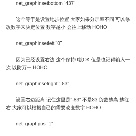
net_graphinsetbottom "437"
这个等于是设置地步位置 大家如果分屏率不同 可以修
改数字来决定位置 数字越小 会往上移动 HOHO
net_graphinsetleft "0"
因为已经设置右边 这个保持0就OK 但是也记得输入一
次 以防万一 HOHO
net_graphinsetright "-83"
设置右边距离 记住这里是"-83" 不是83 负数越高 越往
右 大家可以根据自己的需要改变数字 HOHO
net_graphpos "1"