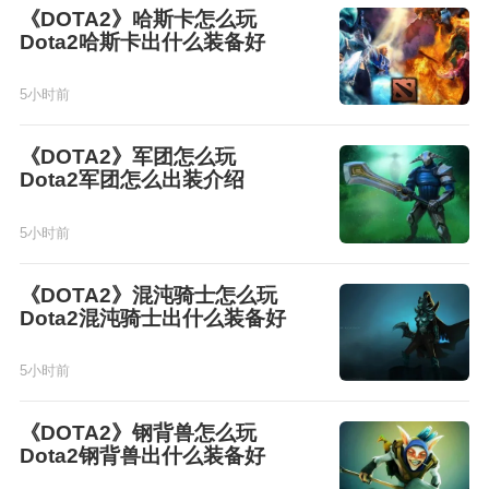
《DOTA2》哈斯卡怎么玩
Dota2哈斯卡出什么装备好
5小时前
《DOTA2》军团怎么玩
Dota2军团怎么出装介绍
5小时前
《DOTA2》混沌骑士怎么玩
Dota2混沌骑士出什么装备好
5小时前
《DOTA2》钢背兽怎么玩
Dota2钢背兽出什么装备好