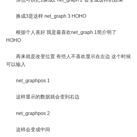
换成3是这样 net_graph 3 HOHO
根据个人喜好 我是最喜欢net_graph 1简介明了
HOHO
再来就是改变位置 有些人不喜欢显示在左边 这个时候
可以输入
net_graphpos 1
这样显示的数据就会变到右边
net_graphpos 2
这样会变成中间