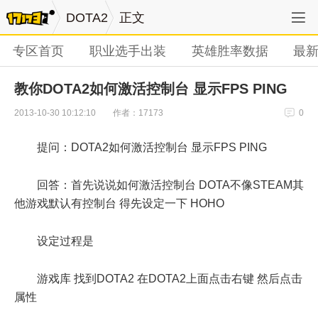
DOTA2
正文
专区首页
职业选手出装
英雄胜率数据
最
教你DOTA2如何激活控制台 显示FPS PING
作者：17173
2013-10-30 10:12:10
0
提问：DOTA2如何激活控制台 显示FPS PING
回答：首先说说如何激活控制台 DOTA不像STEAM其
他游戏默认有控制台 得先设定一下 HOHO
设定过程是
游戏库 找到DOTA2 在DOTA2上面点击右键 然后点击
属性