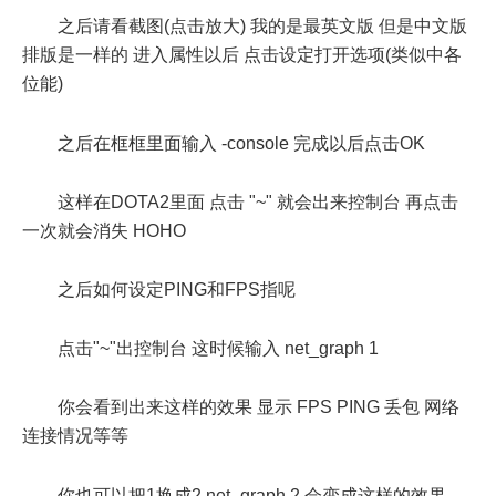
之后请看截图(点击放大) 我的是最英文版 但是中文版
排版是一样的 进入属性以后 点击设定打开选项(类似中各
位能)
之后在框框里面输入 -console 完成以后点击OK
这样在DOTA2里面 点击 "~" 就会出来控制台 再点击
一次就会消失 HOHO
之后如何设定PING和FPS指呢
点击"~"出控制台 这时候输入 net_graph 1
你会看到出来这样的效果 显示 FPS PING 丢包 网络
连接情况等等
你也可以把1换成2 net_graph 2 会变成这样的效果