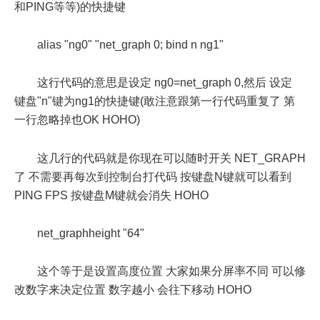
和PING等等)的快捷键
alias "ng0" "net_graph 0; bind n ng1"
这行代码的意思是设定 ng0=net_graph 0,然后 设定
键盘"n"键为ng1的快捷键(敢注意跟第一行代码重复了 第
一行忽略掉也OK HOHO)
这几行的代码就是你现在可以随时开关 NET_GRAPH
了 不需要再每次到控制台打代码 按键盘N键就可以看到
PING FPS 按键盘M键就会消失 HOHO
net_graphheight "64"
这个等于是设置高度位置 大家如果分屏率不同 可以修
改数字来决定位置 数字越小 会往下移动 HOHO