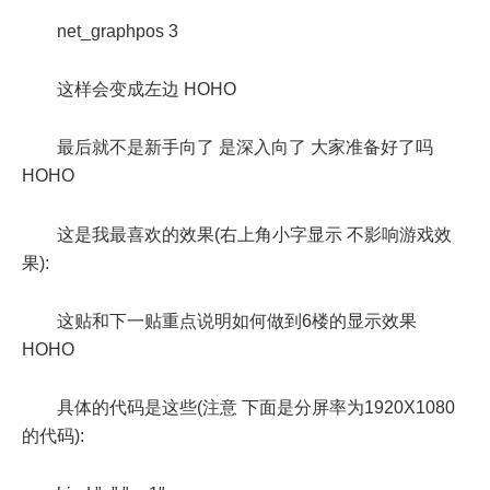
net_graphpos 3
这样会变成左边 HOHO
最后就不是新手向了 是深入向了 大家准备好了吗
HOHO
这是我最喜欢的效果(右上角小字显示 不影响游戏效
果):
这贴和下一贴重点说明如何做到6楼的显示效果
HOHO
具体的代码是这些(注意 下面是分屏率为1920X1080
的代码):