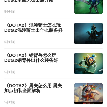
Dota2军团怎么出装介绍
5小时前
《DOTA2》混沌骑士怎么玩
Dota2混沌骑士出什么装备好
5小时前
《DOTA2》钢背兽怎么玩
Dota2钢背兽出什么装备好
5小时前
《DOTA2》屠夫怎么用 屠夫
加点初装全面解析
5小时前