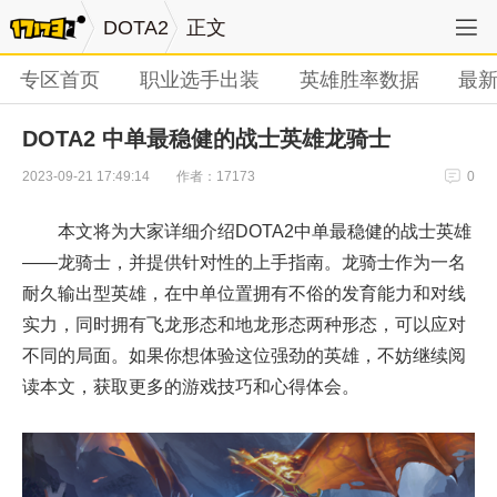
DOTA2
正文
专区首页
职业选手出装
英雄胜率数据
最
DOTA2 中单最稳健的战士英雄龙骑士
作者：17173
2023-09-21 17:49:14
0
本文将为大家详细介绍DOTA2中单最稳健的战士英雄
——龙骑士，并提供针对性的上手指南。龙骑士作为一名
耐久输出型英雄，在中单位置拥有不俗的发育能力和对线
实力，同时拥有飞龙形态和地龙形态两种形态，可以应对
不同的局面。如果你想体验这位强劲的英雄，不妨继续阅
读本文，获取更多的游戏技巧和心得体会。