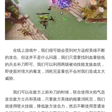
在线上游戏中，我们很可能会受到对方远程英雄不断
的攻击。但这并不是什么问题，我们只需要找到血量较低
的兵去补刀即可。我们可以利用两级被动技能龙族血统，
即使面对强大的毒龙，消耗完蓝量也不会对我们造成太大
威胁。
我们可以在敌方上前补刀的时候，联合使用火焰气息
攻击敌方士兵和英雄，只要敌方英雄的能量消耗完，我们
就使用喷火技能，降低敌方攻击力，然后不断使用普通攻