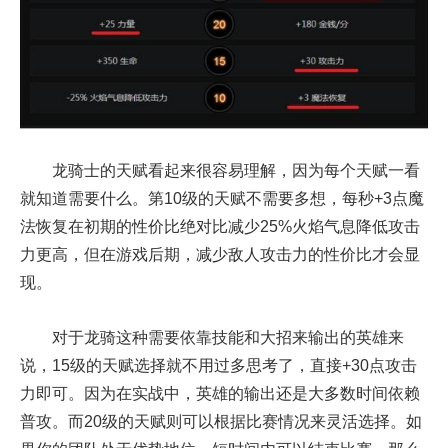
龙骑士的天赋看起来很容易理解，因为每个天赋一看
就知道需要什么。第10级的天赋不需要多想，每秒+3点魔
法恢复在初期的性价比绝对比减少25%火焰气息降低攻击
力更高，但在游戏后期，减少敌人攻击力的性价比才会显
现。
对于龙骑这种需要依靠技能和大招来输出的英雄来
说，15级的天赋选择就不用过多思考了，直接+30点攻击
力即可。因为在实战中，英雄的输出还是大多数时间依赖
普攻。而20级的天赋则可以根据比赛情况来灵活选择。如