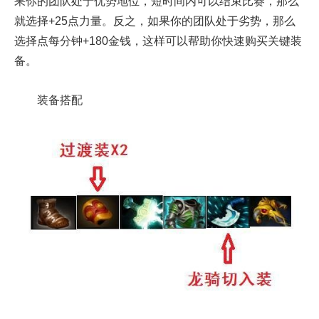
果你的团队处于优势地位，短时间内可以结束比赛，那么
就选择+25点力量。反之，如果你的团队处于劣势，那么
选择点每分钟+180金钱，这样可以帮助你快速购买关键装
备。
装备搭配