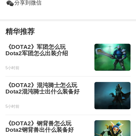
w
分享到微信
精华推荐
《DOTA2》军团怎么玩
Dota2军团怎么出装介绍
5小时前
《DOTA2》混沌骑士怎么玩
Dota2混沌骑士出什么装备好
5小时前
《DOTA2》钢背兽怎么玩
Dota2钢背兽出什么装备好