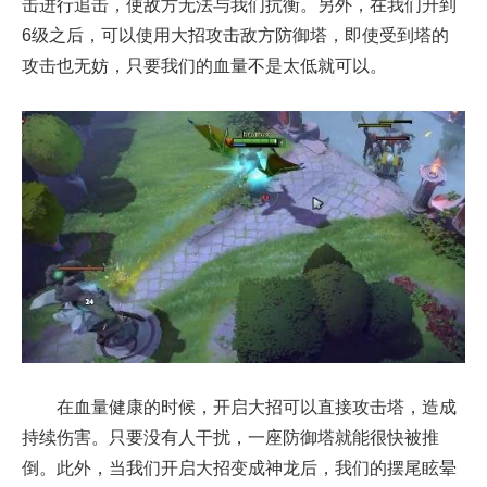
击进行追击，使敌方无法与我们抗衡。另外，在我们升到
6级之后，可以使用大招攻击敌方防御塔，即使受到塔的
攻击也无妨，只要我们的血量不是太低就可以。
在血量健康的时候，开启大招可以直接攻击塔，造成
持续伤害。只要没有人干扰，一座防御塔就能很快被推
倒。此外，当我们开启大招变成神龙后，我们的摆尾眩晕