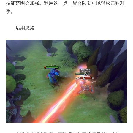
技能范围会加强。利用这一点，配合队友可以轻松击败对
手。
后期思路