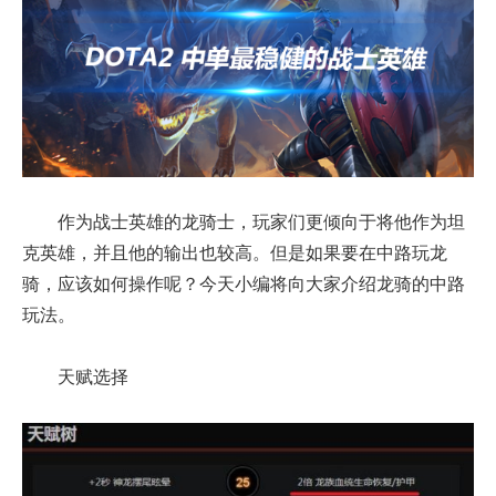
作为战士英雄的龙骑士，玩家们更倾向于将他作为坦
克英雄，并且他的输出也较高。但是如果要在中路玩龙
骑，应该如何操作呢？今天小编将向大家介绍龙骑的中路
玩法。
天赋选择