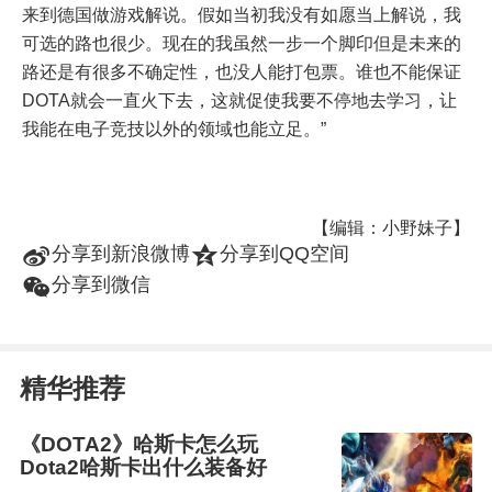
来到德国做游戏解说。假如当初我没有如愿当上解说，我
可选的路也很少。现在的我虽然一步一个脚印但是未来的
路还是有很多不确定性，也没人能打包票。谁也不能保证
DOTA就会一直火下去，这就促使我要不停地去学习，让
我能在电子竞技以外的领域也能立足。”
【编辑：小野妹子】
t
z
分享到新浪微博
分享到QQ空间
w
分享到微信
精华推荐
《DOTA2》哈斯卡怎么玩
Dota2哈斯卡出什么装备好