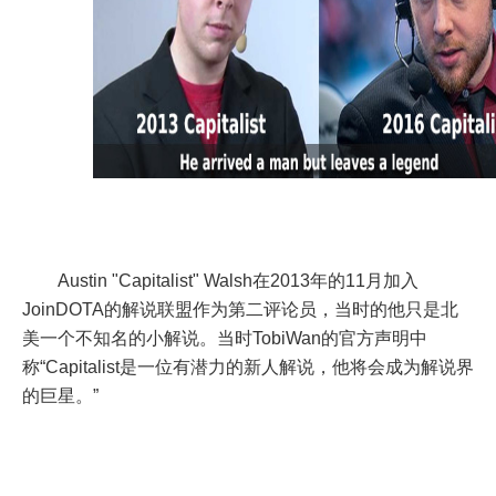
Austin "Capitalist" Walsh在2013年的11月加入
JoinDOTA的解说联盟作为第二评论员，当时的他只是北
美一个不知名的小解说。当时TobiWan的官方声明中
称“Capitalist是一位有潜力的新人解说，他将会成为解说界
的巨星。”