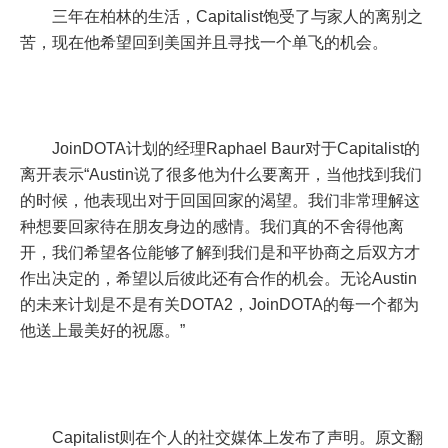
三年在柏林的生活，Capitalist饱受了与家人的离别之
苦，现在他希望回到美国并且寻找一个单飞的机会。
JoinDOTA计划的经理Raphael Baur对于Capitalist的
离开表示“Austin说了很多他为什么要离开，当他找到我们
的时候，他表现出对于回国回家的渴望。我们非常理解这
种想要回家待在朋友身边的感情。我们真的不舍得他离
开，我们希望各位能够了解到我们是和平协商之后双方才
作出决定的，希望以后彼此还有合作的机会。无论Austin
的未来计划是不是有关DOTA2，JoinDOTA的每一个都为
他送上最美好的祝愿。”
Capitalist则在个人的社交媒体上发布了声明。原文翻