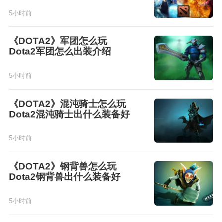
5小时前
《DOTA2》军团怎么玩
Dota2军团怎么出装介绍
5小时前
《DOTA2》混沌骑士怎么玩
Dota2混沌骑士出什么装备好
5小时前
《DOTA2》钢背兽怎么玩
Dota2钢背兽出什么装备好
5小时前