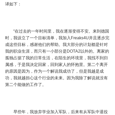
译如下：
“在过去的一年时间里，我在逐渐变得不安。来到德国
时，我设立了一个目标清单，我加入Freaks4U并且逐步完
成这些目标，感谢他们的帮助。我大部分的计划都是针对
我的职业生涯，而只有一小部分是DOTA2以外的。离家的
孤独占据了我的日常生活，在陌生的环境里，我找不到归
属感，于是我决定回家，回到家人的怀抱里。第二个离开
的原因是因为，作为一个解说我成功了，但是我越是成
功，我就越担心这个行业的未来。因为我除了解说就没有
第二个能做的工作了。
早些年，我放弃学业加入军队，后来有从军队中退役