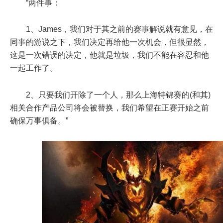
“两件事：
1、James，我们对于其之前的赛事解说就有意见，在
同事的游说之下，我们决定再给他一次机会，但很显然，
这是一次错误的决定，他就是垃圾，我们不能在容忍和他
一起工作了。
2、只要我们开除了一个人，那么上海特锦赛的(和其)
相关合作产品公司将会被替换，我们希望在正赛开始之前
确保万事俱备。”