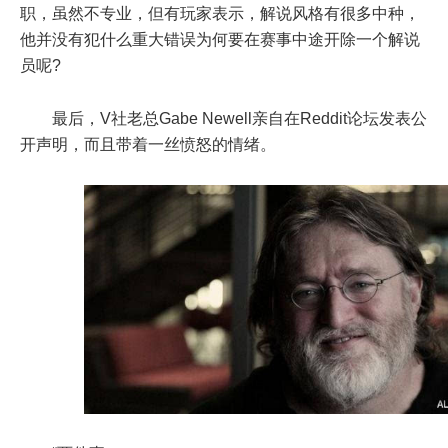
职，虽然不专业，但有玩家表示，解说风格有很多中种，
他并没有犯什么重大错误为何要在赛事中途开除一个解说
员呢?
最后，V社老总Gabe Newell亲自在Reddit论坛发表公
开声明，而且带着一丝愤怒的情绪。