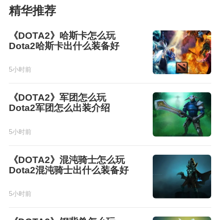
精华推荐
《DOTA2》哈斯卡怎么玩
Dota2哈斯卡出什么装备好
5小时前
《DOTA2》军团怎么玩
Dota2军团怎么出装介绍
5小时前
《DOTA2》混沌骑士怎么玩
Dota2混沌骑士出什么装备好
5小时前