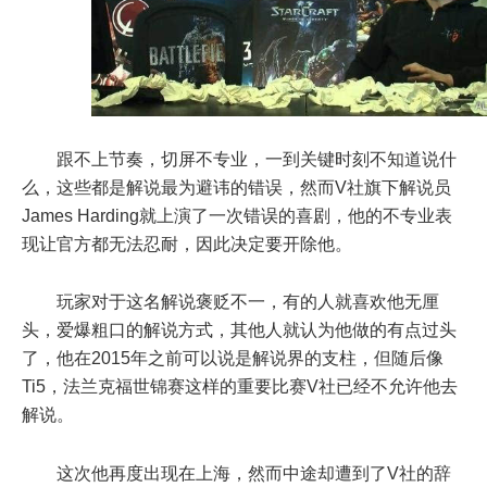
跟不上节奏，切屏不专业，一到关键时刻不知道说什
么，这些都是解说最为避讳的错误，然而V社旗下解说员
James Harding就上演了一次错误的喜剧，他的不专业表
现让官方都无法忍耐，因此决定要开除他。
玩家对于这名解说褒贬不一，有的人就喜欢他无厘
头，爱爆粗口的解说方式，其他人就认为他做的有点过头
了，他在2015年之前可以说是解说界的支柱，但随后像
Ti5，法兰克福世锦赛这样的重要比赛V社已经不允许他去
解说。
这次他再度出现在上海，然而中途却遭到了V社的辞