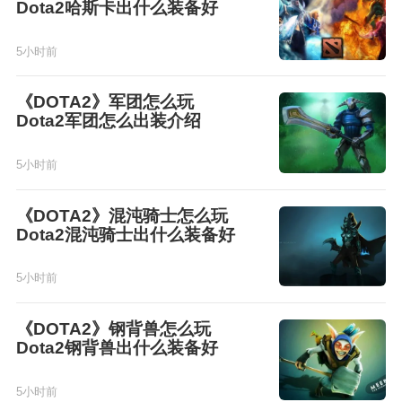
Dota2哈斯卡出什么装备好
5小时前
《DOTA2》军团怎么玩
Dota2军团怎么出装介绍
5小时前
《DOTA2》混沌骑士怎么玩
Dota2混沌骑士出什么装备好
5小时前
《DOTA2》钢背兽怎么玩
Dota2钢背兽出什么装备好
5小时前