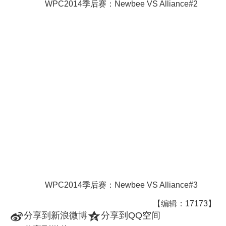
WPC2014季后赛：Newbee VS Alliance#2
WPC2014季后赛：Newbee VS Alliance#3
【编辑：17173】
t
z
分享到新浪微博
分享到QQ空间