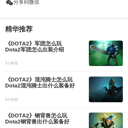
w
分享到微信
精华推荐
《DOTA2》军团怎么玩
Dota2军团怎么出装介绍
5小时前
《DOTA2》混沌骑士怎么玩
Dota2混沌骑士出什么装备好
5小时前
《DOTA2》钢背兽怎么玩
Dota2钢背兽出什么装备好