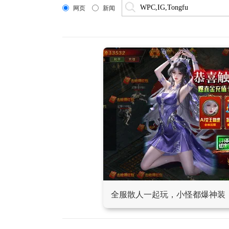
网页
新闻
全服散人一起玩，小怪都爆神装