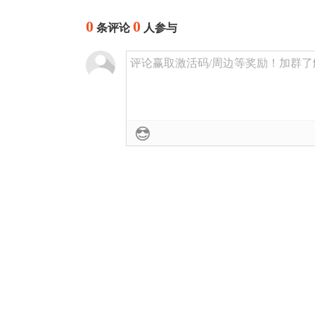
0
0
条评论
人参与
评论赢取激活码/周边等奖励！加群了解详情