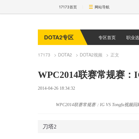
17173首页
网站导航
DOTA2专区
专区首页
职业
17173
DOTA2
DOTA2视频
正文
WPC2014联赛常规赛：IG
2014-04-26 18:34:32
WPC2014联赛常规赛：IG VS Tongfu视频回
刀塔2