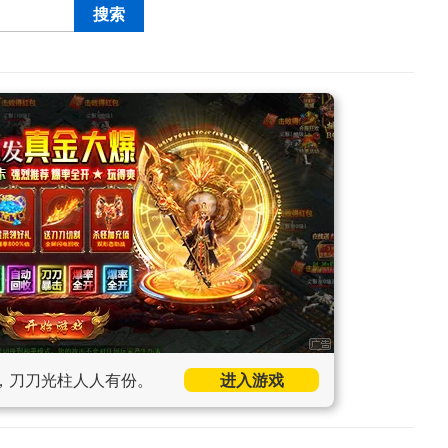
，刀刀光柱人人有份。
进入游戏