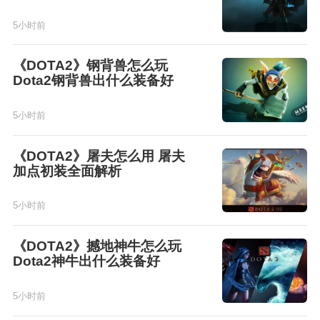
5小时前
《DOTA2》钢背兽怎么玩
Dota2钢背兽出什么装备好
5小时前
《DOTA2》屠夫怎么用 屠夫
加点初装全面解析
5小时前
《DOTA2》撼地神牛怎么玩
Dota2神牛出什么装备好
5小时前