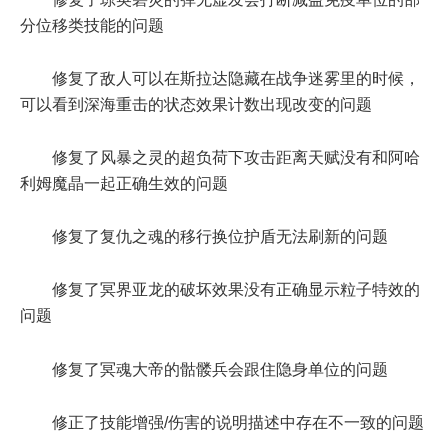
分位移类技能的问题
修复了敌人可以在斯拉达隐藏在战争迷雾里的时候，
可以看到深海重击的状态效果计数出现改变的问题
修复了风暴之灵的超负荷下攻击距离天赋没有和阿哈
利姆魔晶一起正确生效的问题
修复了复仇之魂的移行换位护盾无法刷新的问题
修复了冥界亚龙的破坏效果没有正确显示粒子特效的
问题
修复了冥魂大帝的骷髅兵会跟住隐身单位的问题
修正了技能增强/伤害的说明描述中存在不一致的问题