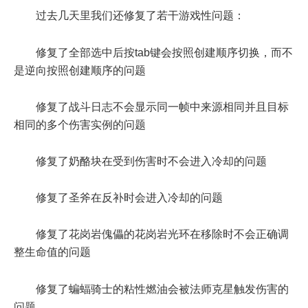
过去几天里我们还修复了若干游戏性问题：
修复了全部选中后按tab键会按照创建顺序切换，而不
是逆向按照创建顺序的问题
修复了战斗日志不会显示同一帧中来源相同并且目标
相同的多个伤害实例的问题
修复了奶酪块在受到伤害时不会进入冷却的问题
修复了圣斧在反补时会进入冷却的问题
修复了花岗岩傀儡的花岗岩光环在移除时不会正确调
整生命值的问题
修复了蝙蝠骑士的粘性燃油会被法师克星触发伤害的
问题