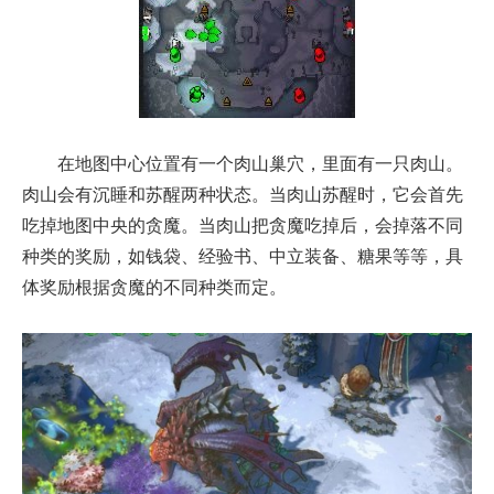
在地图中心位置有一个肉山巢穴，里面有一只肉山。
肉山会有沉睡和苏醒两种状态。当肉山苏醒时，它会首先
吃掉地图中央的贪魔。当肉山把贪魔吃掉后，会掉落不同
种类的奖励，如钱袋、经验书、中立装备、糖果等等，具
体奖励根据贪魔的不同种类而定。