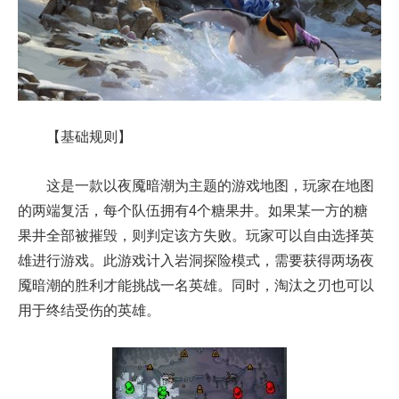
【基础规则】
这是一款以夜魇暗潮为主题的游戏地图，玩家在地图
的两端复活，每个队伍拥有4个糖果井。如果某一方的糖
果井全部被摧毁，则判定该方失败。玩家可以自由选择英
雄进行游戏。此游戏计入岩洞探险模式，需要获得两场夜
魇暗潮的胜利才能挑战一名英雄。同时，淘汰之刃也可以
用于终结受伤的英雄。