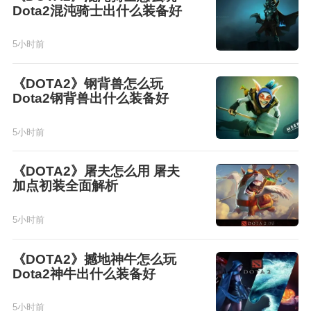
Dota2混沌骑士出什么装备好
5小时前
《DOTA2》钢背兽怎么玩
Dota2钢背兽出什么装备好
5小时前
《DOTA2》屠夫怎么用 屠夫
加点初装全面解析
5小时前
《DOTA2》撼地神牛怎么玩
Dota2神牛出什么装备好
5小时前