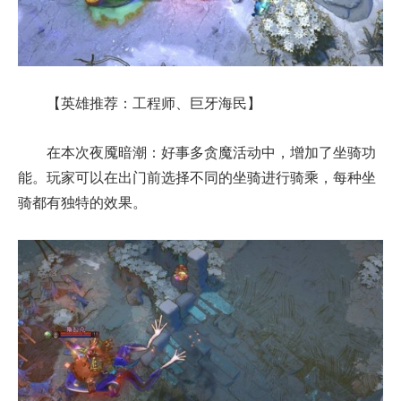
【英雄推荐：工程师、巨牙海民】
在本次夜魇暗潮：好事多贪魔活动中，增加了坐骑功
能。玩家可以在出门前选择不同的坐骑进行骑乘，每种坐
骑都有独特的效果。