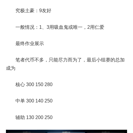
究极土豪：9友好
一般情况：1、3用吸血鬼或唯一，2用仁爱
最终作业展示
笔者代币不多，只能尽力而为了，最后小组赛的总加
成为
核心 300 150 280
中单 300 140 250
辅助 130 200 250