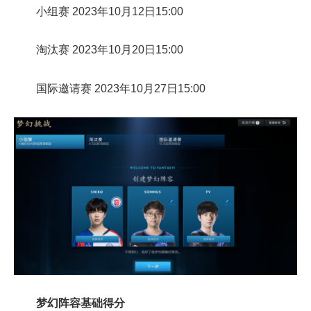
小组赛 2023年10月12日15:00
淘汰赛 2023年10月20日15:00
国际邀请赛 2023年10月27日15:00
梦幻阵容基础得分