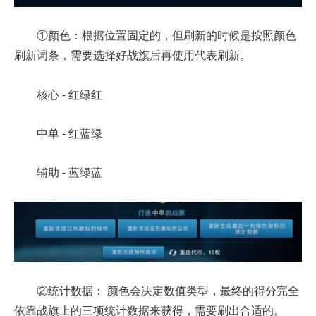
①颜色：根据位置固定的，但刷新的时候是按照颜色
刷新词条，需要选择好战旗后再使用代表刷新。
核心 - 红绿红
中单 - 红蓝绿
辅助 - 蓝绿蓝
②统计数据： 颜色会决定数值类型，最终的得分完全
依靠战旗上的三项统计数据来获得，需要刷出合适的。