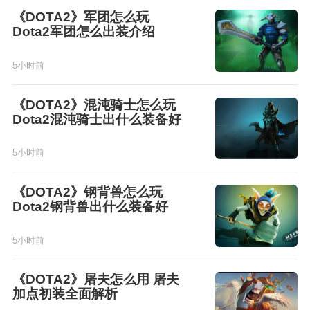
《DOTA2》军团怎么玩
Dota2军团怎么出装介绍
5小时前
《DOTA2》混沌骑士怎么玩
Dota2混沌骑士出什么装备好
5小时前
《DOTA2》钢背兽怎么玩
Dota2钢背兽出什么装备好
5小时前
《DOTA2》屠夫怎么用 屠夫
加点初装全面解析