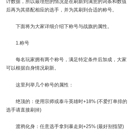
计数据，所以最理想的情况是在刷新到满意的词条和数值
后再为其搭配相应的选手，并为其刷到合适的称号。
下面将为大家详细介绍下称号与战旗的属性。
1.称号
每名玩家拥有两个称号，满足特定条件后加成，大家
可以根据自身情况刷新。
这里列举几个称号的属性：
绝顶的：使用宗师或泰斗英雄时+18% (不爱打单排的
选手请直接刷掉)
渡鸦化身：任意选手拿到暴走则+25% (最好别指望)