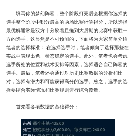
填写你的梦幻阵容，整个阶段打完后会根据你选择的
选手整个阶段中积分最高的两场比赛计算得分，所以选择
最优解通常是双方十分胶着且拖到大后期的比赛中获胜一
方的选手，这显然是不可预测的，下面将为大家简单介绍
笔者的选择标准： 在选择选手时，笔者倾向于选择那些在
实战中表现出色、状态稳定的选手。此外，笔者也会考虑
选手所处的位置和战术安排等因素，选择适合自己阵容的
选手。最后，笔者还会通过对历史比赛数据的分析和比
对，选择有潜力和可能获得高分的选手。总之，选手的选
择要结合实际情况和比赛规则进行综合衡量。
首先看各项数据的基础得分：