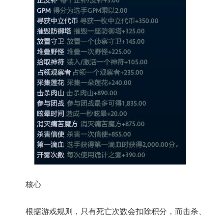
核心
根据游戏规则，只有死亡次数会扣除积分，而击杀、