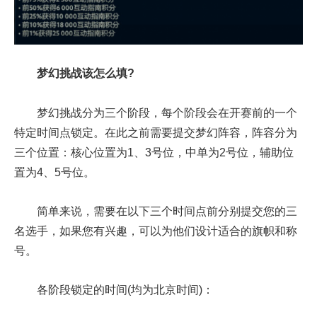
梦幻挑战该怎么填?
梦幻挑战分为三个阶段，每个阶段会在开赛前的一个
特定时间点锁定。在此之前需要提交梦幻阵容，阵容分为
三个位置：核心位置为1、3号位，中单为2号位，辅助位
置为4、5号位。
简单来说，需要在以下三个时间点前分别提交您的三
名选手，如果您有兴趣，可以为他们设计适合的旗帜和称
号。
各阶段锁定的时间(均为北京时间)：