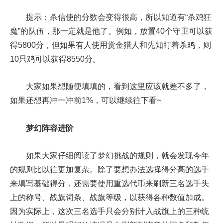
提示：杀信使的分数会变得很高，所以知道有“杀鸡狂
魔”的队伍，那一定就是他了。例如，放置40个守卫可以获
得5800分，但如果有人使用赏金猎人和先知盯着杀鸡，则
10只鸡可以获得8550分。
大家如果想随便填填的，看到这里应该就差不多了，
如果还想再冲一冲前1%，可以继续往下看~
梦幻阵容进阶
如果大家仔细阅读了梦幻挑战的规则，就会发现今年
的规则比以往更加复杂。除了要想办法选择得分高的选手
来填写基础得分，还需要使用重选代币来刷新三名选手头
上的称号、战旗词条、战旗等级，以获得各种数值加成。
因为实际上，这次三名选手只会分别计入战旗上的三种统