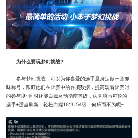
为什么要玩梦幻挑战?
参与梦幻挑战，可以为你喜爱的选手量身定做一套趣
味称号，跟盯他们在比赛中的各项数据，提高观看比赛时
的参与度~同时还能白嫖互动指南等级，认真填写每轮的
选手+适当刷新，轻松白嫖18*3=54级，何乐而不为呢~