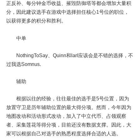
正反补、每分钟金币收益、摧毁防御塔等都会增加大量积
分，因此建议选手在游戏中选择担任核心1号位的职位，
以获得更多的积分和胜利。
中单
NothingToSay、Quinn和larl应该会是不错的选择，不
过我选Somnus.
辅助
根据以往的经验，往往最佳的选手是5号位置，因为
放置守卫是历年辅助位置的最大得分项。然而，今年因为
地图改动和活动形式改动，加入了中立代币、占领观察
者、采集莲花等得分项，目前还没有数据支撑。因此，大
家可以根据自己对选手的熟悉程度选择合适的人选。