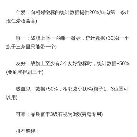
仁爱：向相邻徽标的统计数据提供20%加成(第二条出
现仁爱收益高)
唯一：战旗上 唯一的唯一徽标，统计数据+30%(一个
旗子三条里只能带一个)
友好：战旗上至少有3个友好徽标时，统计数据+50%
(要刷就得刷三个)
吸血鬼：数据+50%，相邻减少10%(旗子1、3位置可
以用)
可靠：品质低于3级石视为3级(穷鬼专用)
推荐羁绊：