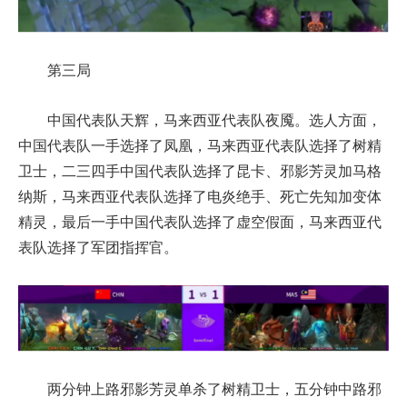
第三局
中国代表队天辉，马来西亚代表队夜魇。选人方面，
中国代表队一手选择了凤凰，马来西亚代表队选择了树精
卫士，二三四手中国代表队选择了昆卡、邪影芳灵加马格
纳斯，马来西亚代表队选择了电炎绝手、死亡先知加变体
精灵，最后一手中国代表队选择了虚空假面，马来西亚代
表队选择了军团指挥官。
两分钟上路邪影芳灵单杀了树精卫士，五分钟中路邪