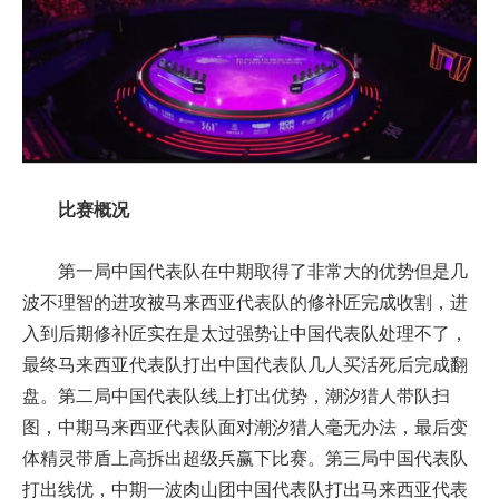
比赛概况
第一局中国代表队在中期取得了非常大的优势但是几
波不理智的进攻被马来西亚代表队的修补匠完成收割，进
入到后期修补匠实在是太过强势让中国代表队处理不了，
最终马来西亚代表队打出中国代表队几人买活死后完成翻
盘。第二局中国代表队线上打出优势，潮汐猎人带队扫
图，中期马来西亚代表队面对潮汐猎人毫无办法，最后变
体精灵带盾上高拆出超级兵赢下比赛。第三局中国代表队
打出线优，中期一波肉山团中国代表队打出马来西亚代表