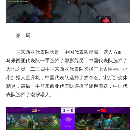
第二局
马来西亚代表队天辉，中国代表队夜魇。选人方面，
马来西亚代表队一手选择了邪影芳灵，中国代表队选择了
大地之灵，二三四手马来西亚代表队选择了上古巨神、小
小加矮人直升机，中国代表队选择了杰奇洛、宙斯加变体
精灵，最后一手马来西亚代表队选择了娜迦海妖，中国代
表队选择了潮汐猎人。