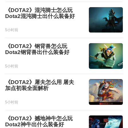
《DOTA2》混沌骑士怎么玩
Dota2混沌骑士出什么装备好
5小时前
《DOTA2》钢背兽怎么玩
Dota2钢背兽出什么装备好
5小时前
《DOTA2》屠夫怎么用 屠夫
加点初装全面解析
5小时前
《DOTA2》撼地神牛怎么玩
Dota2神牛出什么装备好