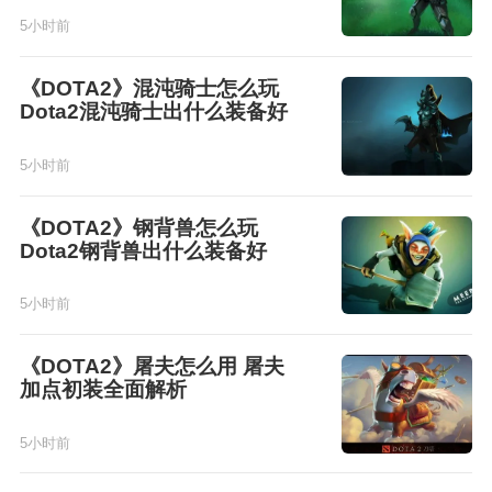
5小时前
《DOTA2》混沌骑士怎么玩
Dota2混沌骑士出什么装备好
5小时前
《DOTA2》钢背兽怎么玩
Dota2钢背兽出什么装备好
5小时前
《DOTA2》屠夫怎么用 屠夫
加点初装全面解析
5小时前