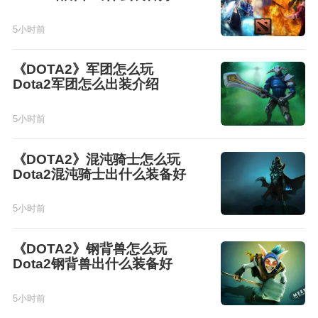
5小时前
《DOTA2》军团怎么玩
Dota2军团怎么出装介绍
5小时前
《DOTA2》混沌骑士怎么玩
Dota2混沌骑士出什么装备好
5小时前
《DOTA2》钢背兽怎么玩
Dota2钢背兽出什么装备好
5小时前