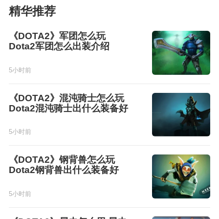
精华推荐
《DOTA2》军团怎么玩
Dota2军团怎么出装介绍
5小时前
《DOTA2》混沌骑士怎么玩
Dota2混沌骑士出什么装备好
5小时前
《DOTA2》钢背兽怎么玩
Dota2钢背兽出什么装备好
5小时前