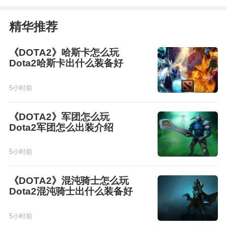
精华推荐
《DOTA2》哈斯卡怎么玩
Dota2哈斯卡出什么装备好
5小时前
《DOTA2》军团怎么玩
Dota2军团怎么出装介绍
5小时前
《DOTA2》混沌骑士怎么玩
Dota2混沌骑士出什么装备好
5小时前