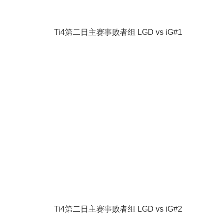
Ti4第二日主赛事败者组 LGD vs iG#1
Ti4第二日主赛事败者组 LGD vs iG#2