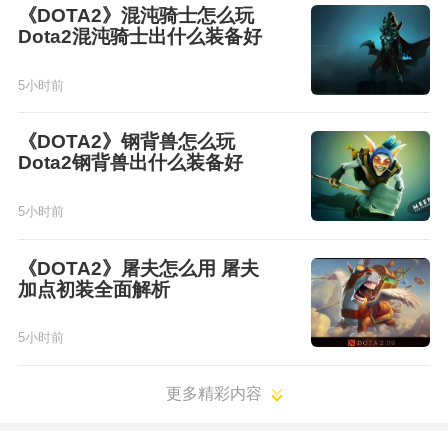
《DOTA2》混沌骑士怎么玩
Dota2混沌骑士出什么装备好
5小时前
《DOTA2》钢背兽怎么玩
Dota2钢背兽出什么装备好
5小时前
《DOTA2》屠夫怎么用 屠夫
加点初装全面解析
5小时前
更多精彩内容