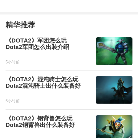
精华推荐
《DOTA2》军团怎么玩
Dota2军团怎么出装介绍
5小时前
《DOTA2》混沌骑士怎么玩
Dota2混沌骑士出什么装备好
5小时前
《DOTA2》钢背兽怎么玩
Dota2钢背兽出什么装备好