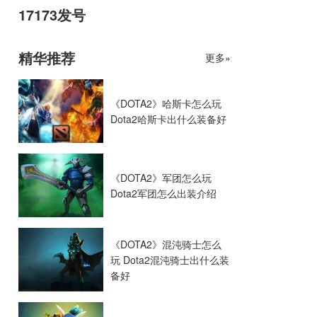
17173发号
精华推荐
更多»
《DOTA2》哈斯卡怎么玩
Dota2哈斯卡出什么装备好
《DOTA2》军团怎么玩
Dota2军团怎么出装介绍
《DOTA2》混沌骑士怎么
玩 Dota2混沌骑士出什么装
备好