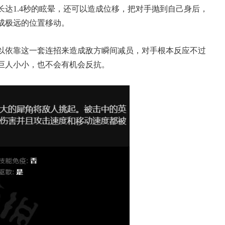
达1.4秒的眩晕，还可以造成位移，把对手抛到自己身后，
成极远的位置移动。
以依靠这一套连招来造成敌方瞬间减员，对手根本反应不过
巨人小小，也不会有机会反抗。