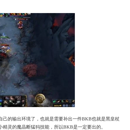
自己的输出环境了，也就是需要补出一件BKB也就是黑皇杖
小精灵的魔晶断猛犸技能，所以BKB是一定要出的。