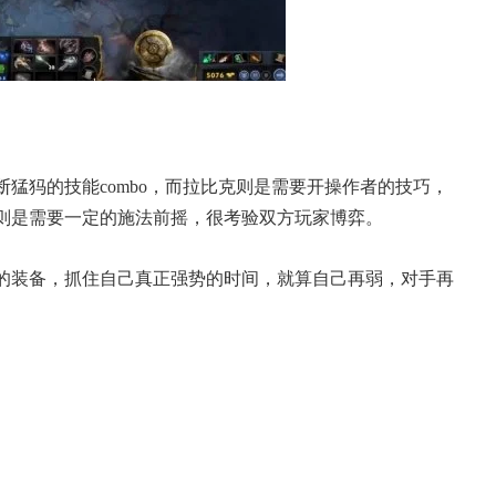
猛犸的技能combo，而拉比克则是需要开操作者的技巧，
则是需要一定的施法前摇，很考验双方玩家博弈。
的装备，抓住自己真正强势的时间，就算自己再弱，对手再