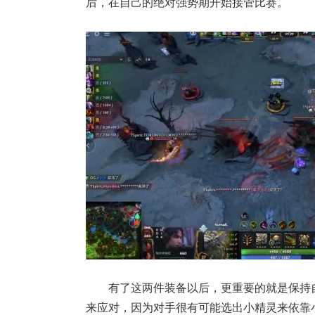
后，在自己的绝对强势期开始接管比赛。
有了这两件装备以后，更重要的就是保持
来应对，因为对手很有可能选出小精灵来依靠