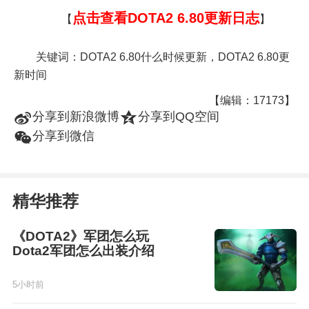
点击查看DOTA2 6.80更新日志
【
】
关键词：DOTA2 6.80什么时候更新，DOTA2 6.80更
新时间
【编辑：17173】
t
z
分享到新浪微博
分享到QQ空间
w
分享到微信
精华推荐
《DOTA2》军团怎么玩
Dota2军团怎么出装介绍
5小时前