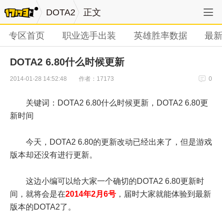
DOTA2
正文
专区首页
职业选手出装
英雄胜率数据
最
DOTA2 6.80什么时候更新
作者：17173
2014-01-28 14:52:48
0
关键词：DOTA2 6.80什么时候更新，DOTA2 6.80更
新时间
今天，DOTA2 6.80的更新改动已经出来了，但是游戏
版本却还没有进行更新。
这边小编可以给大家一个确切的DOTA2 6.80更新时
间，就将会是在
2014年2月6号
，届时大家就能体验到最新
版本的DOTA2了。