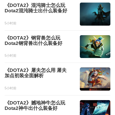
《DOTA2》混沌骑士怎么玩
Dota2混沌骑士出什么装备好
5小时前
《DOTA2》钢背兽怎么玩
Dota2钢背兽出什么装备好
5小时前
《DOTA2》屠夫怎么用 屠夫
加点初装全面解析
5小时前
《DOTA2》撼地神牛怎么玩
Dota2神牛出什么装备好