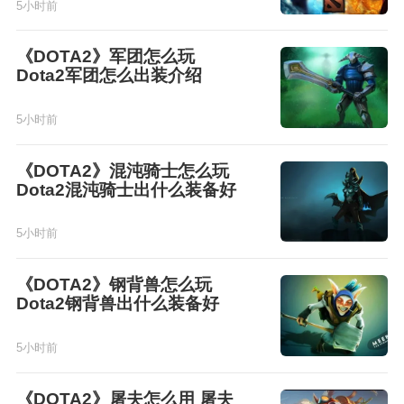
5小时前
《DOTA2》军团怎么玩
Dota2军团怎么出装介绍
5小时前
《DOTA2》混沌骑士怎么玩
Dota2混沌骑士出什么装备好
5小时前
《DOTA2》钢背兽怎么玩
Dota2钢背兽出什么装备好
5小时前
《DOTA2》屠夫怎么用 屠夫