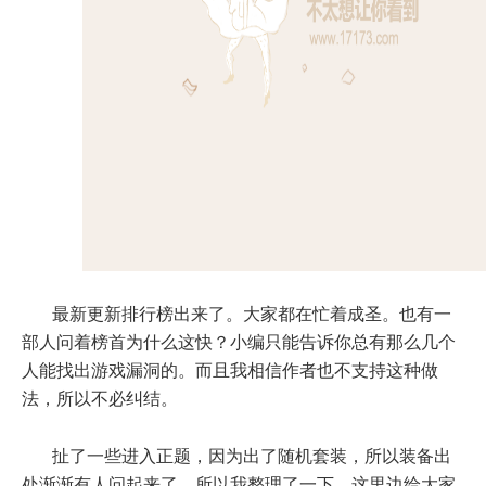
最新更新排行榜出来了。大家都在忙着成圣。也有一
部人问着榜首为什么这快？小编只能告诉你总有那么几个
人能找出游戏漏洞的。而且我相信作者也不支持这种做
法，所以不必纠结。
扯了一些进入正题，因为出了随机套装，所以装备出
处渐渐有人问起来了，所以我整理了一下。这里边给大家