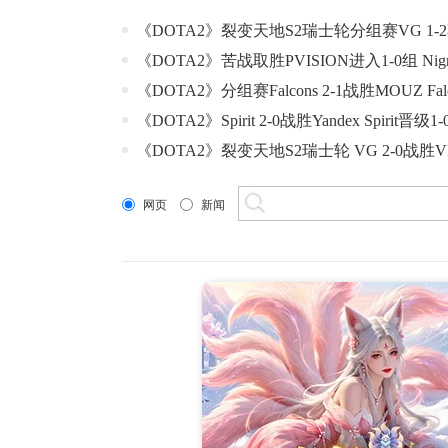
《DOTA2》裂变天地S2瑞士轮分组赛VG 1-2不
《DOTA2》苦战取胜PVISION进入1-0组 Nig
《DOTA2》分组赛Falcons 2-1战胜MOUZ Fa
《DOTA2》Spirit 2-0战胜Yandex Spirit晋级1
《DOTA2》裂变天地S2瑞士轮 VG 2-0战胜V
网页
新闻