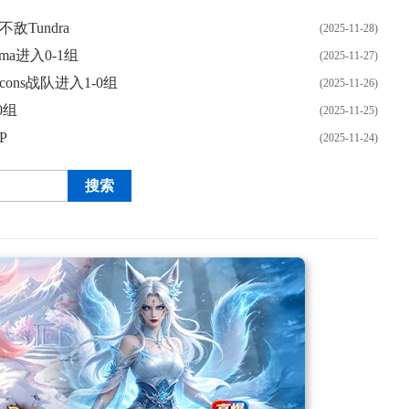
敌Tundra
(2025-11-28)
ma进入0-1组
(2025-11-27)
lcons战队进入1-0组
(2025-11-26)
-0组
(2025-11-25)
P
(2025-11-24)