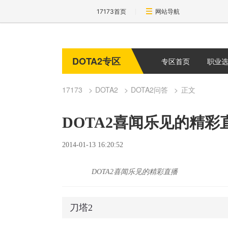
17173首页
网站导航
DOTA2专区
专区首页
职业
17173
DOTA2
DOTA2问答
正文
DOTA2喜闻乐见的精彩
2014-01-13 16:20:52
DOTA2喜闻乐见的精彩直播
刀塔2