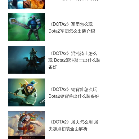
《DOTA2》军团怎么玩
Dota2军团怎么出装介绍
《DOTA2》混沌骑士怎么
玩 Dota2混沌骑士出什么装
备好
《DOTA2》钢背兽怎么玩
Dota2钢背兽出什么装备好
《DOTA2》屠夫怎么用 屠
夫加点初装全面解析