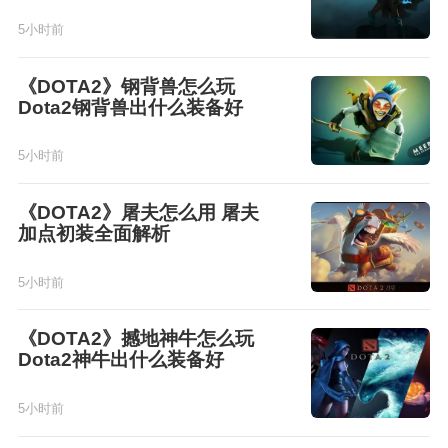
5小时前
《DOTA2》钢背兽怎么玩
Dota2钢背兽出什么装备好
5小时前
《DOTA2》屠夫怎么用 屠夫
加点初装全面解析
5小时前
《DOTA2》撼地神牛怎么玩
Dota2神牛出什么装备好
5小时前