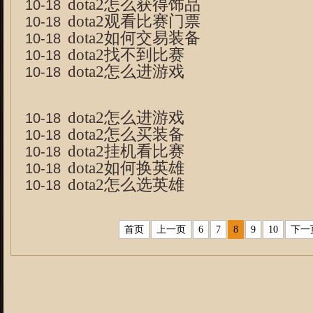
dota2怎么获得饰品
10-18
dota2观看比赛门票
10-18
dota2如何交易装备
10-18
dota2找不到比赛
10-18
dota2怎么进游戏
10-18
dota2怎么进游戏
10-18
dota2怎么买装备
10-18
dota2挂机看比赛
10-18
dota2如何换英雄
10-18
dota2怎么选英雄
10-18
首页
上一页
6
7
8
9
10
下一