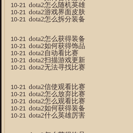
dota2怎么随机英雄
10-21
dota2游戏界面皮肤
10-21
dota2怎么拆分装备
10-21
dota2怎么获得装备
10-21
dota2如何获得饰品
10-21
dota2自动看比赛
10-21
dota2扫描游戏更新
10-21
dota2无法寻找比赛
10-21
dota2信使观看比赛
10-21
dota2怎么放弃比赛
10-21
dota2怎么观看比赛
10-21
dota2如何获得装备
10-21
dota2什么英雄厉害
10-21